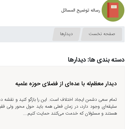
رساله توضیح المسائل
صفحه نخست
دیدارها
دسته بندی ها: دیدارها
دیدار معظم‌له با عده‌ای از فضلای حوزه علمیه
تمام سعی دشمن ایجاد اختلاف است. این را بازگو کنید و نقشه دش
سلیقه‌ای وجود دارد، در زمان فعلی همه باید حول محور ولی فق
هستند و مسئولان که خدمت می‌کنند حمایت کنیم....