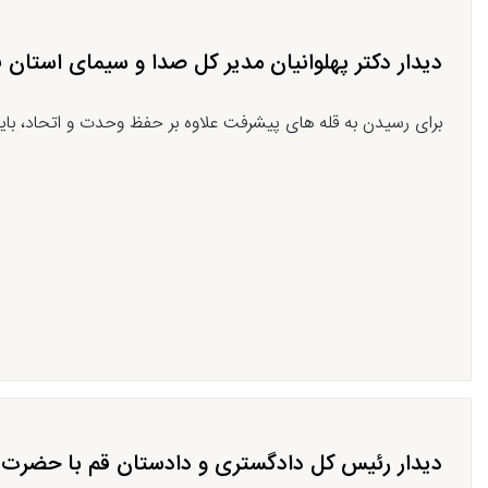
دیدار دکتر پهلوانیان مدیر کل صدا و سیمای استان 
برای رسیدن به قله های پیشرفت علاوه بر حفظ وحدت و اتحاد، باید 
دیدار رئیس کل دادگستری و دادستان قم با حضرت آ