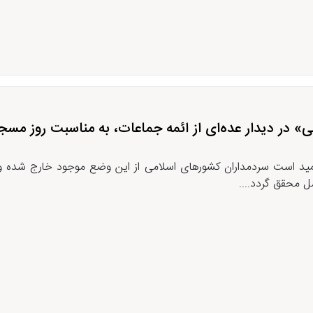
» در دیدار عده‌ای از ائمه جماعات، به مناسبت روز م
امید است سردمداران کشورهای اسلامی از این وضع موجود خارج شده و 
ل محقق گردد....