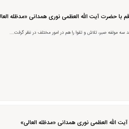
قم با حضرت آیت الله العظمی نوری همدانی «مدظله العا
سه مولفه صبر، تلاش و تقوا را هم در امور مختلف در نظر گرفت....
یت الله العظمی نوری همدانی «مدظله العالی»