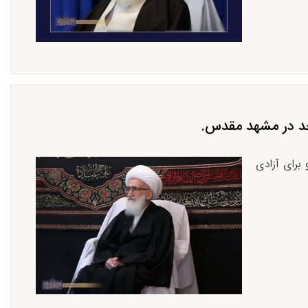
سجد در مشهد مقدس.
برای آزادی