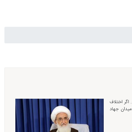
اگر اختلاف
میدان جهاد