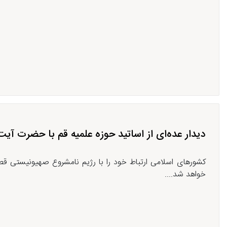
دیدار عده‌ای از اساتید حوزه علمیه قم با حضرت آیت
کشورهای اسلامی ارتباط خود را با رژیم نامشروع صهیونیستی 
خواهد شد....