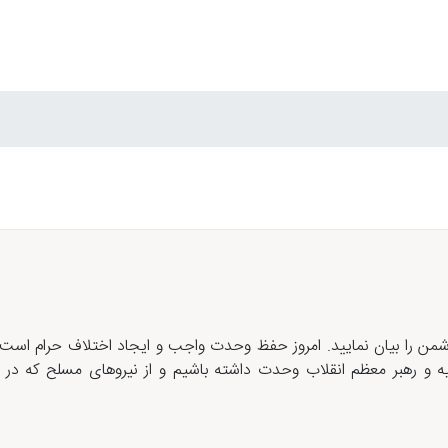
من را بیان نمایید. امروز حفظ وحدت واجب و ایجاد اختلاف حرام است. 
یه و رهبر معظم انقلاب وحدت داشته باشیم و از نیروهای مسلح که در 