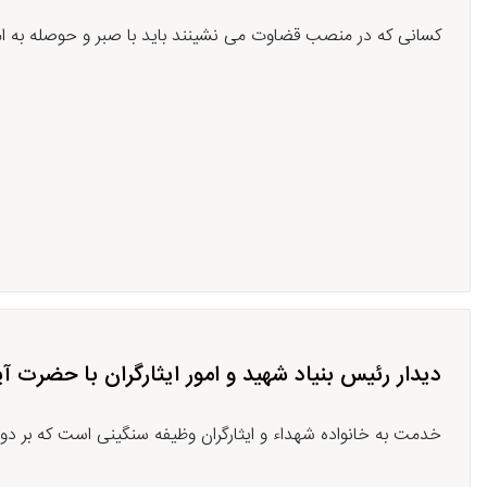
کسانی که در منصب قضاوت می نشینند باید با صبر و حوصله به امو
دیدار رئیس بنیاد شهید و امور ایثارگران با حضرت آ
خدمت به خانواده شهداء و ایثارگران وظیفه سنگینی است که بر د