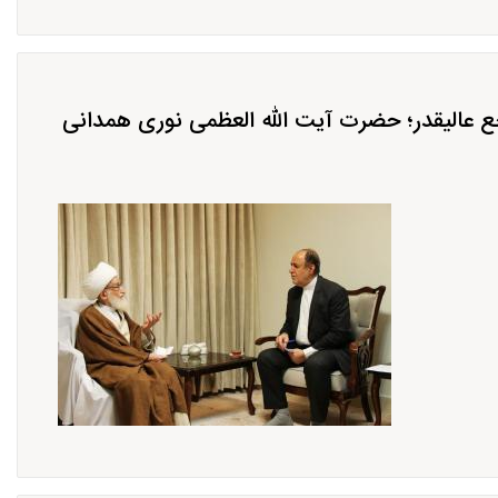
ع عالیقدر؛ حضرت آیت الله العظمی نوری همدانی