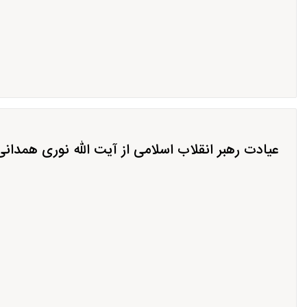
عیادت رهبر انقلاب اسلامی از آیت الله نوری همدانی