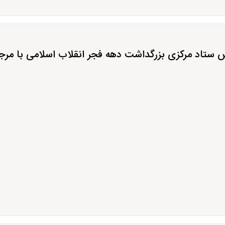
 ستاد مرکزی بزرگداشت دهه فجر انقلاب اسلامی با مرج