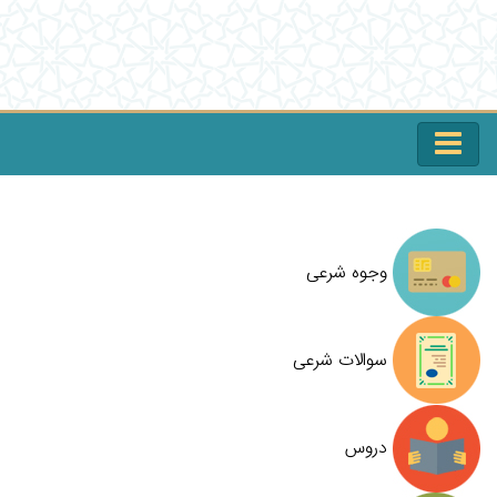
وجوه شرعی
سوالات شرعی
دروس