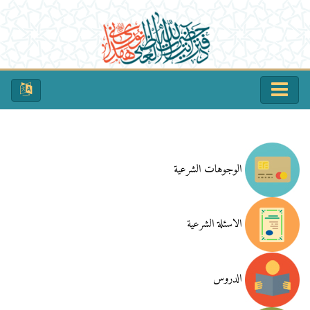
الوجوهات الشرعية
الاسئلة الشرعية
الدروس