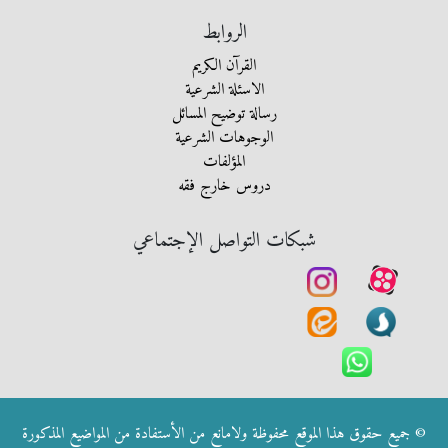
الروابط
القرآن الكريم
الاسئلة الشرعية
رسالة توضيح المسائل
الوجوهات الشرعية
المؤلفات
دروس خارج فقه
شبكات التواصل الإجتماعي
© جميع حقوق هذا الموقع محفوظة ولامانع من الأستفادة من المواضيع المذكورة