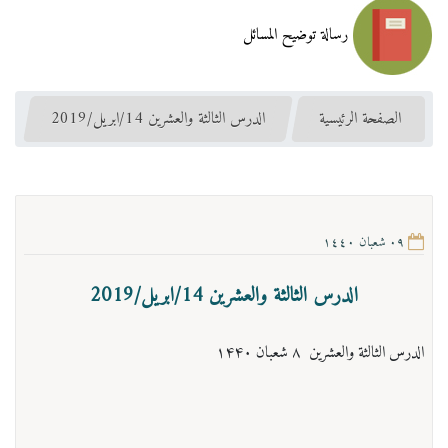
رسالة توضيح المسائل
الصفحة الرئيسية
الدرس الثالثة والعشرين 14/ابريل/2019
٠٩ شعبان ١٤٤٠
الدرس الثالثة والعشرين 14/ابريل/2019
الدرس الثالثة والعشرين ۸ شعبان ۱۴۴۰