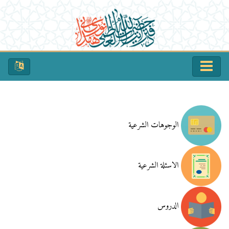
الوجوهات الشرعية
الاسئلة الشرعية
الدروس