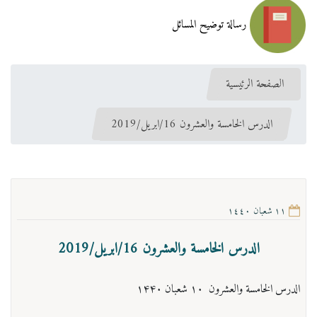
رسالة توضيح المسائل
الصفحة الرئيسية
الدرس الخامسة والعشرون 16/ابريل/2019
١١ شعبان ١٤٤٠
الدرس الخامسة والعشرون 16/ابريل/2019
الدرس الخامسة والعشرون ۱۰ شعبان ۱۴۴۰