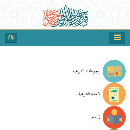
الوجوهات الشرعية
الاسئلة الشرعية
الدروس