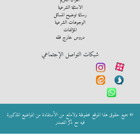
القرآن الكريم
الاسئلة الشرعية
رسالة توضيح المسائل
الوجوهات الشرعية
المؤلفات
دروس خارج فقه
شبكات التواصل الإجتماعي
© جميع حقوق هذا الموقع محفوظة ولامانع من الأستفادة من المواضيع المذكورة
فيه مع ذكر المصدر