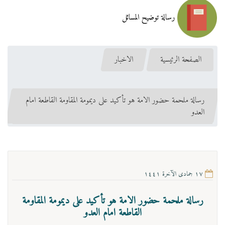
رسالة توضيح المسائل
الصفحة الرئيسية
الاخبار
رسالة ملحمة حضور الامة هو تأكيد على ديمومة المقاومة القاطعة امام
العدو
١٧ جمادى الآخرة ١٤٤١
رسالة ملحمة حضور الامة هو تأكيد على ديمومة المقاومة
القاطعة امام العدو