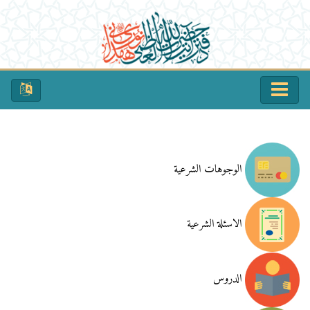
الوجوهات الشرعية
الاسئلة الشرعية
الدروس