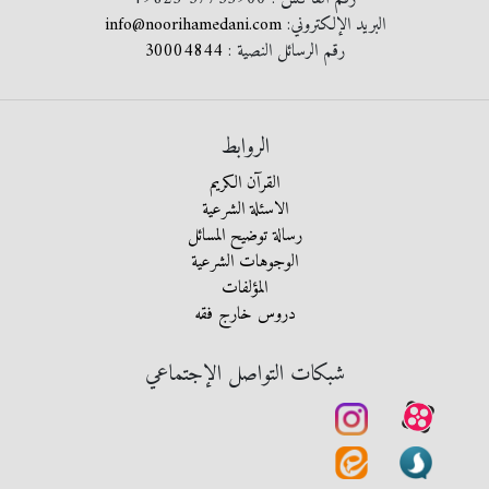
البريد الإلكتروني:
info@noorihamedani.com
رقم الرسائل النصية :
30004844
الروابط
القرآن الكريم
الاسئلة الشرعية
رسالة توضيح المسائل
الوجوهات الشرعية
المؤلفات
دروس خارج فقه
شبكات التواصل الإجتماعي