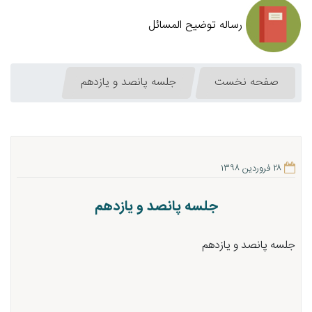
رساله توضیح المسائل
صفحه نخست
جلسه پانصد و یازدهم
۲۸ فروردین ۱۳۹۸
جلسه پانصد و یازدهم
جلسه پانصد و یازدهم