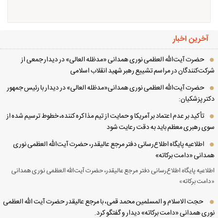
آخرین اخبار
حضرت آیت‌الله العظمی نوری همدانی «مدظله العالی» در دیدار جمعی از
کت‌کنندگان در مراسم تشییع رهبر شهید انقلاب اسلامی
حضرت آیت‌الله العظمی نوری همدانی«مدظله العالی» در دیدار با رئیس جمهور
تر پزشکیان:
تأکید بر عدم اعتماد بر آمریکا و حمایت از تیم مذاکره کننده، خطوط ترسیم شده از
ی رهبری معظم باید به دقت رعایت شود
اطلاعیه پایگاه اطلاع‌رسانی دفتر مرجع عالیقدر، حضرت آیت‌الله العظمی نوری
دانی «دامت برکاته»
لاعیه پایگاه اطلاع‌رسانی دفتر مرجع عالیقدر، حضرت آیت‌الله العظمی نوری همدانی
امت برکاته»
حجت الاسلام و المسلمین محمد قمی، با مرجع عالیقدر حضرت آیت الله العظمی
ری همدانی «دامت برکاته» دیدار و گفتگو کرد.