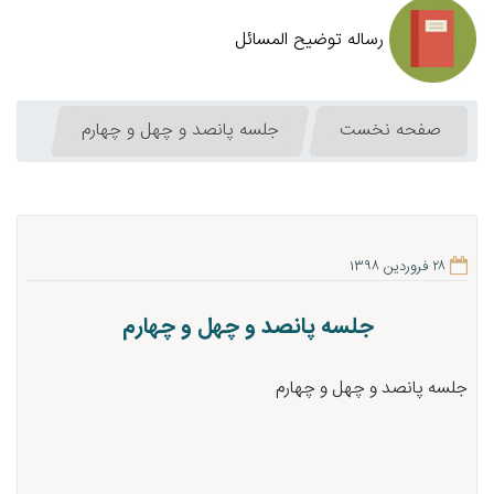
رساله توضیح المسائل
صفحه نخست
جلسه پانصد و چهل و چهارم
۲۸ فروردین ۱۳۹۸
جلسه پانصد و چهل و چهارم
جلسه پانصد و چهل و چهارم