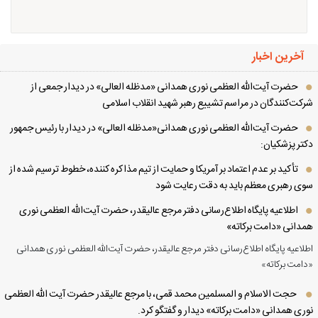
آخرین اخبار
حضرت آیت‌الله العظمی نوری همدانی «مدظله العالی» در دیدار جمعی از
کت‌کنندگان در مراسم تشییع رهبر شهید انقلاب اسلامی
حضرت آیت‌الله العظمی نوری همدانی«مدظله العالی» در دیدار با رئیس جمهور
تر پزشکیان:
تأکید بر عدم اعتماد بر آمریکا و حمایت از تیم مذاکره کننده، خطوط ترسیم شده از
ی رهبری معظم باید به دقت رعایت شود
اطلاعیه پایگاه اطلاع‌رسانی دفتر مرجع عالیقدر، حضرت آیت‌الله العظمی نوری
دانی «دامت برکاته»
لاعیه پایگاه اطلاع‌رسانی دفتر مرجع عالیقدر، حضرت آیت‌الله العظمی نوری همدانی
امت برکاته»
حجت الاسلام و المسلمین محمد قمی، با مرجع عالیقدر حضرت آیت الله العظمی
ری همدانی «دامت برکاته» دیدار و گفتگو کرد.