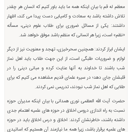
معظم له قم با بیان اینکه همه ما باید باور کنیم که انسان هر چقدر
تلاش داشته باشد به سعادت و کامیابی دست پیدا می کند، اظهار
داشتند: یکی از مسائل ضروری برای طلاب علوم دینی، مسأله
«نظم» است، زیرا هر انسانی که منظم باشد موفق خواهد شد.
ایشان ابراز کردند: همچنین سحرخیزی، تهجد و معنویت نیز از دیگر
لوازم و ضروریات طلبگی است، از این جهت طلاب باید اهل نماز
شب باشند تا خداوند به آنها عنایت کرده و مبانی دینی را در
قلبشان جای دهد؛ در سیره علمای قدیم مشاهده می کنیم که برای
طلابی که اهل نماز شب نبودند، تدریس نمی کردند.
حضرت آیت الله العظمی نوری همدانی با بیان اینکه مدیران حوزه
نسبت به راه اندازی دروس اخلاق در حوزه های علمیه اهتمام جدی
داشته باشند، خاطرنشان کردند: اخلاق و درس اخلاق باید در حوزه
های علمیه برقرار باشد، زیرا همه ما نیازمند آن هستیم که اساتیدی