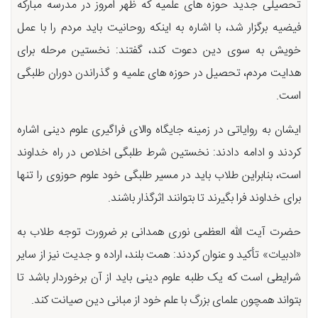
تحصیلی جدید حوزه های علمیه که ظهر امروز در مدرسه مبارکه
فیضیه برگزار شد، با اشاره به اینکه روحانیت باید مردم را با عمل
خویش به سوی دین دعوت کند، گفتند: نخستین مرحله برای
هدایت مردم، تحصیل در حوزه های علمیه و گذراندن دوران طلبگی
است.
ایشان به روایاتی در زمینه جایگاه والای فراگیری علوم دینی اشاره
کردند و ادامه دادند: نخستین شرط طلبگی اخلاص در راه خداوند
است، بنابراین طلاب باید در مسیر طلبگی خود علوم حوزوی را تنها
برای خداوند فرا بگیرند تا بتوانند اثرگذار باشند.
حضرت آیت الله العظمی نوری همدانی بر ضرورت توجه طلاب به
«ادبیات» تأکید و عنوان کردند: همت بلند، اراده و جدیت نیز از سایر
شرایطی است که یک طلبه علوم دینی باید از آن برخوردار باشد تا
بتواند همچون علمای بزرگ با علم خود از مبانی دین صیانت کند.