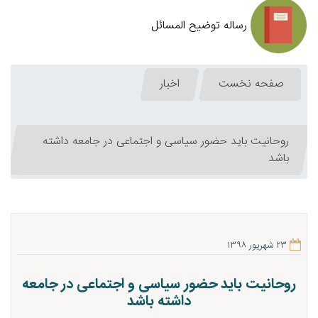
رساله توضیح المسائل
صفحه نخست
اخبار
روحانیت باید حضور سیاسی و اجتماعی در جامعه داشته
باشد
۲۳ شهریور ۱۳۹۸
روحانیت باید حضور سیاسی و اجتماعی در جامعه
داشته باشد