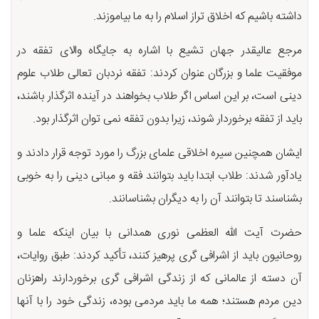
داشته باشیم که اخلاق تراز اسلام را به ما بیاموزند.
مرجع عالیقدر جهان تشیع با اشاره به جایگاه والای تفقه در
موفقیت علما و بزرگان عنوان کردند: تفقه نردبان تعالی طلاب علوم
دینی است، بر این اساس اگر طلاب بخواهند در آینده اثرگذار باشند،
باید از تفقه برخوردار شوند، زیرا بدون تفقه نمی توان اثرگذار بود.
ایشان همچنین سیره اخلاقی علمای بزرگ را مورد توجه قرار دادند و
یادآور شدند: طلاب ابتدا باید بتوانند فقه و مبانی دینی را به خوبی
بشناسند تا بتوانند آن را به دیگران بشناسانند.
حضرت آیت الله العظمی نوری همدانی با بیان اینکه علما و
روحانیون باید از اشرافی گری پرهیز کنند، تأکید کردند: طبق روایات،
آن دسته از عالمانی که از زندگی اشرافی گری برخوردارند راهزنان
دین مردم هستند؛ همه ما باید مردمی بوده، زندگی خود را با آنها