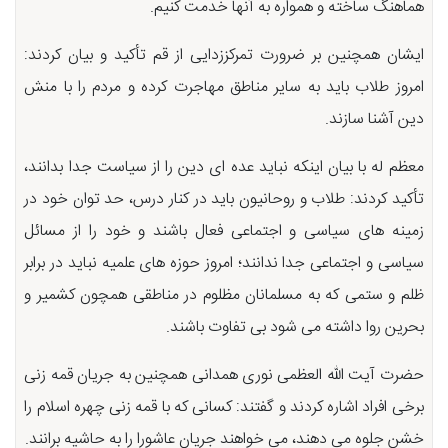
هماهنگ ساخته و همواره به آنها خدمت کنیم.
ایشان همچنین بر ضرورت تمرکززدایی از قم تأکید و بیان کردند:
امروز طلاب باید به سایر مناطق مهاجرت کرده و مردم را با منش
دین آشنا سازند.
معظم له با بیان اینکه نباید عده ای دین را از سیاست جدا بدانند،
تأکید کردند: طلاب و روحانیون باید در کنار درس، حد توان خود در
زمینه های سیاسی و اجتماعی فعال باشند و خود را از مسائل
سیاسی و اجتماعی جدا ندانند؛ امروز حوزه های علمیه نباید در برابر
ظلم و ستمی که به مسلمانان مظلوم در مناطقی همچون کشمیر و
بحرین روا داشته می شود بی تفاوت باشند.
حضرت آیت الله العظمی نوری همدانی همچنین به جریان قمه زنی
برخی افراد اشاره کردند و گفتند: کسانی که با قمه زنی چهره اسلام را
خشن جلوه می دهند، می خواهند جریان عاشورا را به حاشیه برانند.