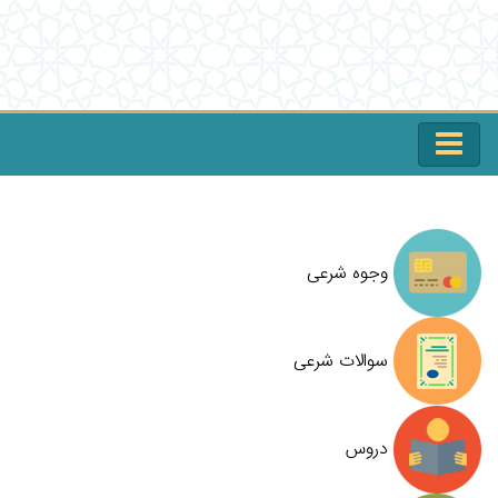
وجوه شرعی
سوالات شرعی
دروس