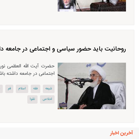
روحانیت باید حضور سیاسی و اجتماعی در جامعه دا
حضرت آیت الله العظمی نوری 
اجتماعی در جامعه داشته باشن
شیعه
فقه
اسلام
قم
ح
اخلاص
تقوا
آخرین اخبار