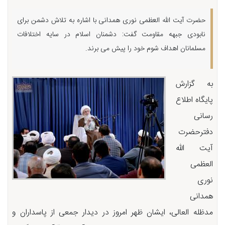
حضرت آیت الله العظمی نوری همدانی با اشاره به تلاش دشمن برای
نابودی جبهه مقاومت گفت: دشمنان اسلام در سایه اختلافات
مسلمانان اهداف شوم خود را پیش می برند.
به گزارش
پایگاه اطلاع
رسانی
دفترحضرت
آیت الله
العظمی
نوری
همدانی
مدظله العالی، ایشان ظهر امروز در دیدار جمعی از پاسداران و