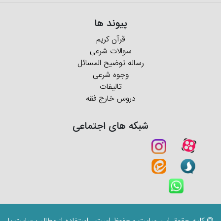
پیوند ها
قرآن کریم
سوالات شرعی
رساله توضیح المسائل
وجوه شرعی
تالیفات
دروس خارج فقه
شبکه های اجتماعی