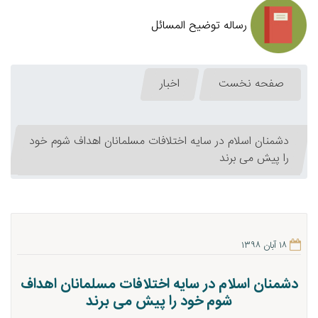
رساله توضیح المسائل
صفحه نخست
اخبار
دشمنان اسلام در سایه اختلافات مسلمانان اهداف شوم خود
را پیش می برند
۱۸ آبان ۱۳۹۸
دشمنان اسلام در سایه اختلافات مسلمانان اهداف
شوم خود را پیش می برند