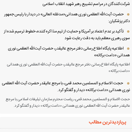
کت‌کنندگان در مراسم تشییع رهبر شهید انقلاب اسلامی
حضرت آیت‌الله العظمی نوری همدانی«مدظله العالی» در دیدار با رئیس جمهور
تر پزشکیان:
تأکید بر عدم اعتماد بر آمریکا و حمایت از تیم مذاکره کننده، خطوط ترسیم شده از
ی رهبری معظم باید به دقت رعایت شود
اطلاعیه پایگاه اطلاع‌رسانی دفتر مرجع عالیقدر، حضرت آیت‌الله العظمی نوری
دانی «دامت برکاته»
لاعیه پایگاه اطلاع‌رسانی دفتر مرجع عالیقدر، حضرت آیت‌الله العظمی نوری همدانی
امت برکاته»
حجت الاسلام و المسلمین محمد قمی، با مرجع عالیقدر حضرت آیت الله العظمی
ری همدانی «دامت برکاته» دیدار و گفتگو کرد.
ت الاسلام و المسلمین محمد قمی، ریاست محترم سازمان تبلیغات اسلامی با مرجع
لیقدر حضرت آیت الله العظمی نوری همدانی «دامت برکاته» دیدار و گفتگو کرد.
پربازدیدترین مطالب