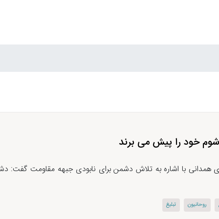
شوم خود را پیش می برند
 همدانی با اشاره به تلاش دشمن برای نابودی جبهه مقاومت گفت: دشم
روحانیون
تبلیغ