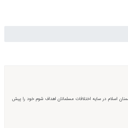
نان اسلام در سایه اختلافات مسلمانان اهداف شوم خود را پیش