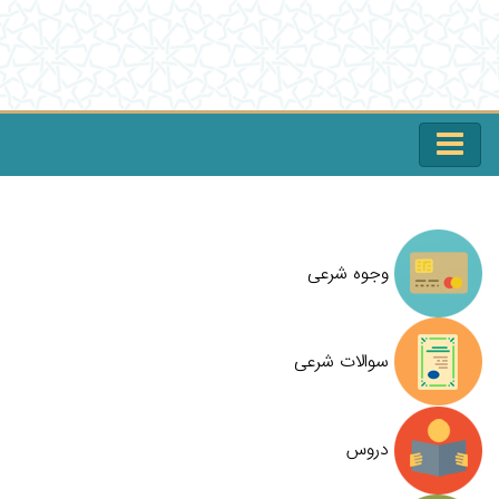
وجوه شرعی
سوالات شرعی
دروس