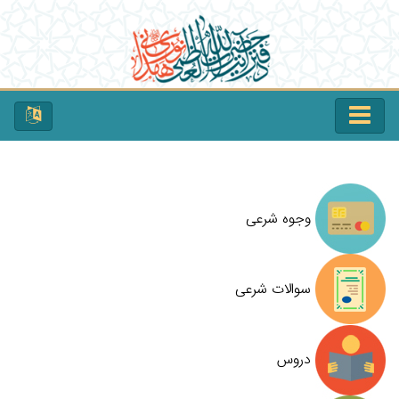
وجوه شرعی
سوالات شرعی
دروس