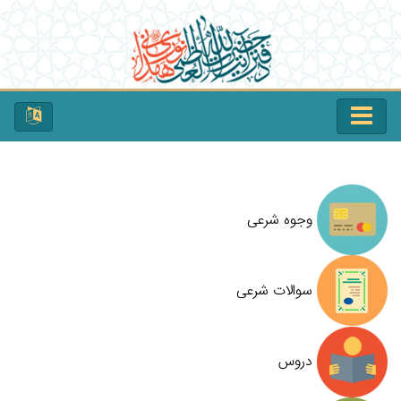
وجوه شرعی
سوالات شرعی
دروس