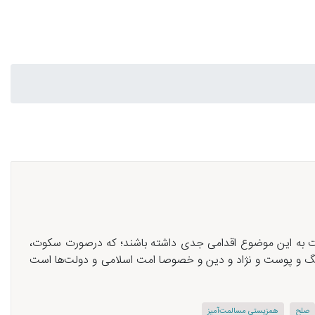
بت به این موضوع اقدامی جدی داشته باشند؛ كه درصورت سكوت،
وع رنگ و پوست و نژاد و دین و خصوصا امت اسلامی و دولت‌ها است
صلح
همزیستی مسالمت‌آمیز