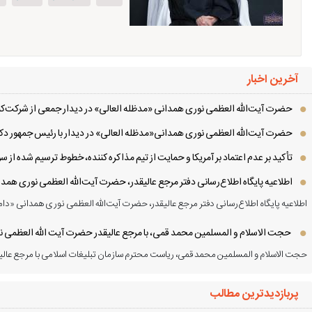
آخرین اخبار
حضرت آیت‌الله العظمی نوری همدانی «مدظله العالی» در دیدار جمعی از شرکت‌کنن
حضرت آیت‌الله العظمی نوری همدانی«مدظله العالی» در دیدار با رئیس جمهور دکت
تأکید بر عدم اعتماد بر آمریکا و حمایت از تیم مذاکره کننده، خطوط ترسیم شده از
اطلاعیه پایگاه اطلاع‌رسانی دفتر مرجع عالیقدر، حضرت آیت‌الله العظمی نوری همد
اطلاعیه پایگاه اطلاع‌رسانی دفتر مرجع عالیقدر، حضرت آیت‌الله العظمی نوری همدانی «دام
حجت الاسلام و المسلمین محمد قمی، با مرجع عالیقدر حضرت آیت الله العظمی نور
حجت الاسلام و المسلمین محمد قمی، ریاست محترم سازمان تبلیغات اسلامی با مرجع عالیق
پربازدیدترین مطالب