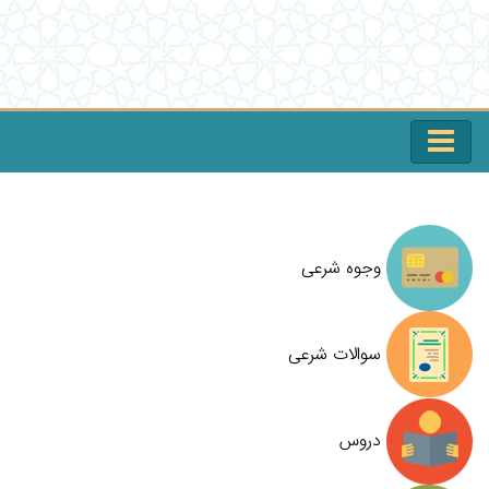
وجوه شرعی
سوالات شرعی
دروس