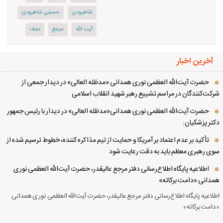
شاهرودی
حسینی شاهرودی
آیت الله
مرجع
نجف
آخرین اخبار
حضرت آیت‌الله العظمی نوری همدانی «مدظله العالی» در دیدار جمعی از
کت‌کنندگان در مراسم تشییع رهبر شهید انقلاب اسلامی
حضرت آیت‌الله العظمی نوری همدانی«مدظله العالی» در دیدار با رئیس جمهور
تر پزشکیان:
تأکید بر عدم اعتماد بر آمریکا و حمایت از تیم مذاکره کننده، خطوط ترسیم شده از
ی رهبری معظم باید به دقت رعایت شود
اطلاعیه پایگاه اطلاع‌رسانی دفتر مرجع عالیقدر، حضرت آیت‌الله العظمی نوری
دانی «دامت برکاته»
لاعیه پایگاه اطلاع‌رسانی دفتر مرجع عالیقدر، حضرت آیت‌الله العظمی نوری همدانی
امت برکاته»