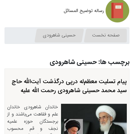
رساله توضیح المسائل
صفحه نخست
حسینی شاهرودی
برچسب ها: حسینی شاهرودی
پیام تسلیت معظم‌له درپی درگذشت آیت‌الله حاج
سید محمد حسینی شاهرودی رحمت الله علیه
خاندان شاهرودی خاندان
علم و فقاهت می‌باشند و از
برجستگان حوزه علمیه
نجف و قم محسوب