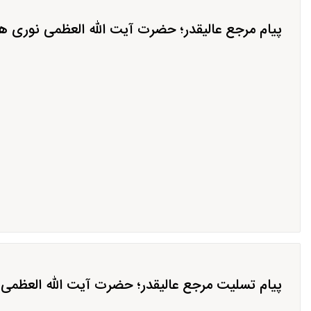
پیام مرجع عالیقدر؛ حضرت آیت الله العظمی نوری هم
پیام تسلیت مرجع عالیقدر؛ حضرت آیت الله العظمی