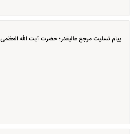
پیام تسلیت مرجع عالیقدر؛ حضرت آیت الله العظمی