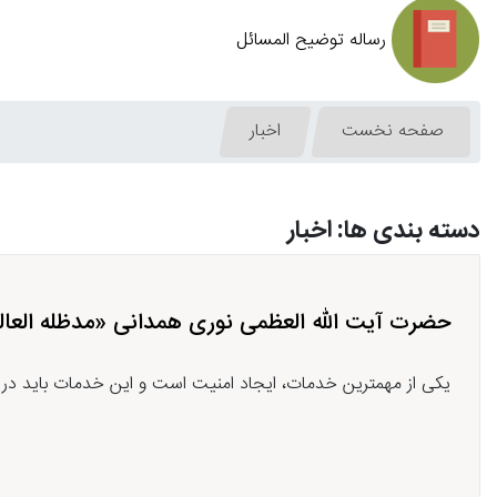
رساله توضیح المسائل
صفحه نخست
اخبار
دسته بندی ها: اخبار
حضرت آیت الله العظمی نوری همدانی «مدظله العالی»
یکی از مهمترین خدمات، ایجاد امنیت است‌ و این خدمات باید در 