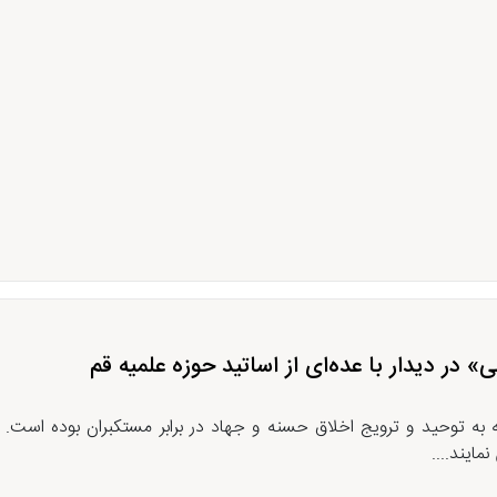
در دیدار با عده‌ای از اساتید حوزه علمیه قم
ه به توحید و ترویج اخلاق حسنه و جهاد در برابر مستکبران بوده است. ا
مایند....