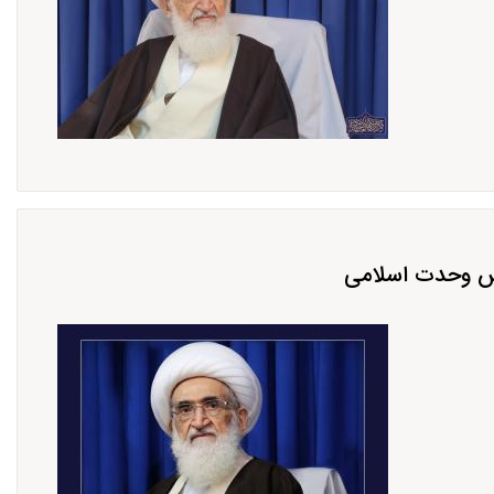
انس وحدت اسلامی