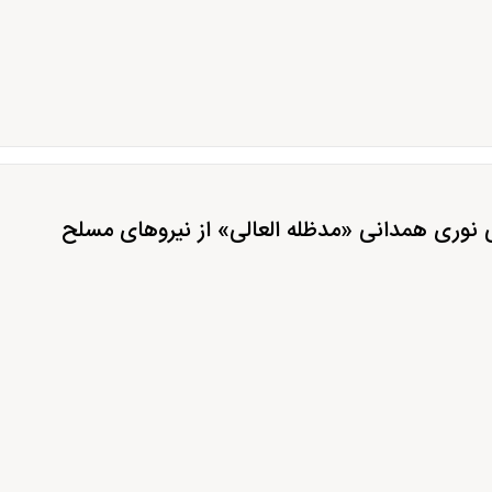
ی نوری همدانی «مدظله العالی» از نیروهای مسلح