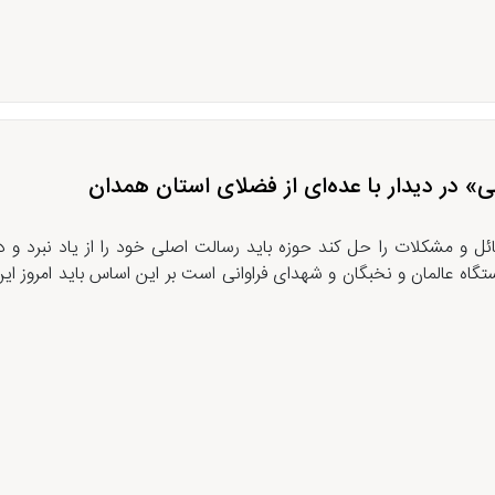
» در دیدار با عده‌ای از فضلای استان همدان
ئل و مشکلات را حل کند حوزه باید رسالت اصلی خود را از یاد نبرد و 
اه عالمان و نخبگان و شهدای فراوانی است بر این اساس باید امروز این 