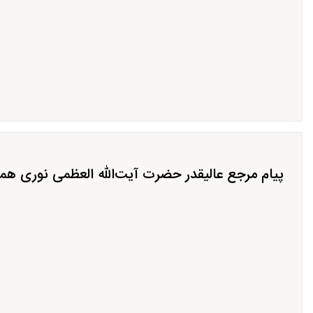
پیام مرجع عالیقدر حضرت آیت‌اللّه العظمی نوری ه