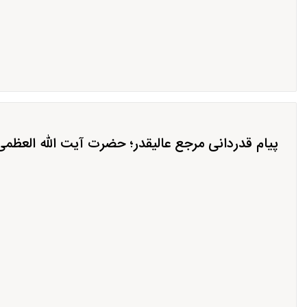
پیام قدردانی مرجع عالیقدر؛ حضرت آیت الله العظم