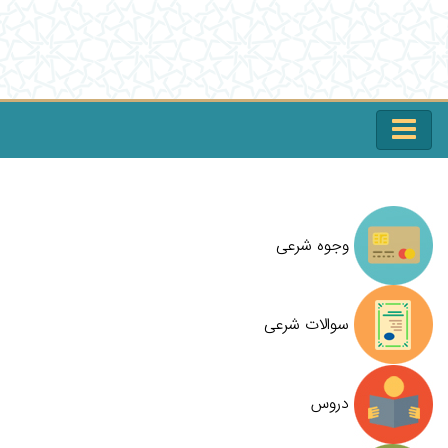
وجوه شرعی
سوالات شرعی
دروس