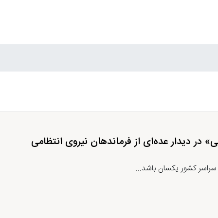
 در دیدار عده‌ای از فرماندهان نیروی انتظامی
سراسر کشور یکسان باشد...