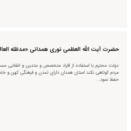
حضرت آیت الله العظمی نوری همدانی «مدظله العالی
دولت محترم با استفاده از افراد متخصص و متدین و انقلابی مسا
مردم کوتاهی نکند استان همدان دارای تمدن و فرهنگی کهن و خاستگ
حفظ نمود...