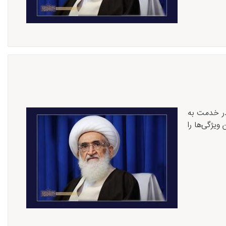
در خدمت به
ویژگی‌ها را