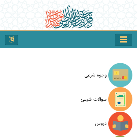
وجوه شرعی
سوالات شرعی
دروس