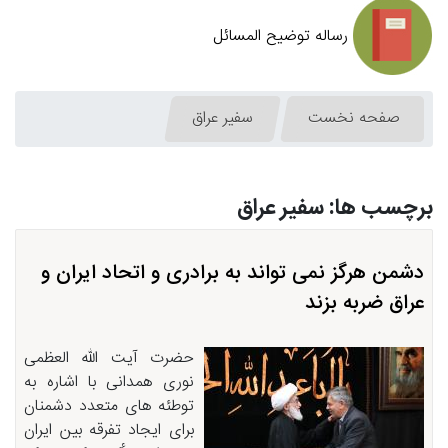
رساله توضیح المسائل
صفحه نخست
سفیر عراق
برچسب ها: سفیر عراق
دشمن هرگز نمی تواند به برادری و اتحاد ایران و
عراق ضربه بزند
حضرت آیت الله العظمی
نوری همدانی با اشاره به
توطئه های متعدد دشمنان
برای ایجاد تفرقه بین ایران