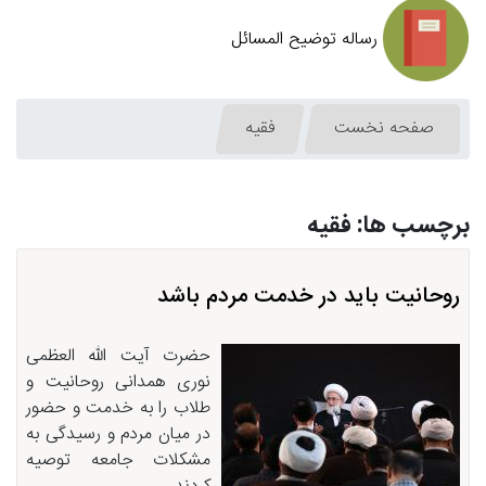
رساله توضیح المسائل
صفحه نخست
فقیه
برچسب ها: فقیه
روحانیت باید در خدمت مردم باشد
حضرت آیت الله العظمی
نوری همدانی روحانیت و
طلاب را به خدمت و حضور
در میان مردم و رسیدگی به
مشکلات جامعه توصیه