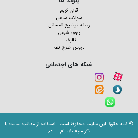
پیوند ها
قرآن کریم
سوالات شرعی
رساله توضیح المسائل
وجوه شرعی
تالیفات
دروس خارج فقه
شبکه های اجتماعی
© کلیه حقوق این سایت محفوظ است . استفاده از مطالب سایت با
ذکر منبع بلامانع است.