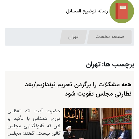
رساله توضیح المسائل
صفحه نخست
تهران
برچسب ها: تهران
همه مشکلات را برگردن تحریم نیندازیم/بعد
نظارتی مجلس تقویت شود
حضرت آیت الله العظمی
نوری همدانی با تأکید بر
این که قانونگذاری مجلس
کافی نیست، گفتند: مجلس