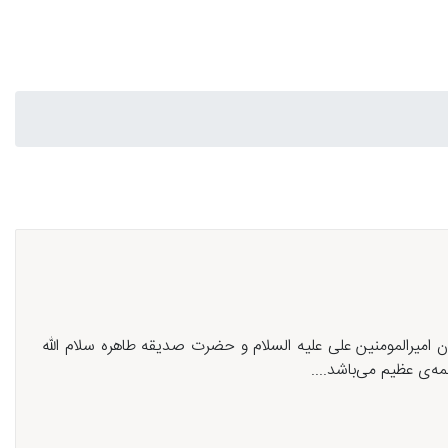
امیرالمومنین علی علیه السلام و حضرت صدیقه طاهره سلام الله
ه‌ی عظیم می‌باشد....