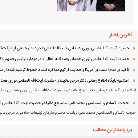
آخرین اخبار
حضرت آیت‌الله العظمی نوری همدانی «مدظله العالی» در دیدار جمعی از شرکت‌کنن
حضرت آیت‌الله العظمی نوری همدانی«مدظله العالی» در دیدار با رئیس جمهور دکت
تأکید بر عدم اعتماد بر آمریکا و حمایت از تیم مذاکره کننده، خطوط ترسیم شده از
اطلاعیه پایگاه اطلاع‌رسانی دفتر مرجع عالیقدر، حضرت آیت‌الله العظمی نوری همد
اطلاعیه پایگاه اطلاع‌رسانی دفتر مرجع عالیقدر، حضرت آیت‌الله العظمی نوری همدانی «دام
حجت الاسلام و المسلمین محمد قمی، با مرجع عالیقدر حضرت آیت الله العظمی نور
حجت الاسلام و المسلمین محمد قمی، ریاست محترم سازمان تبلیغات اسلامی با مرجع عالیق
پربازدیدترین مطالب