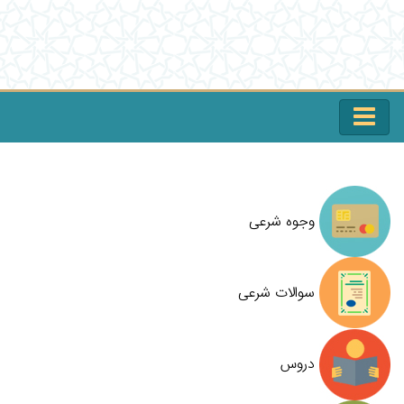
وجوه شرعی
سوالات شرعی
دروس