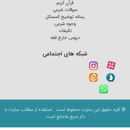
قرآن کریم
سوالات شرعی
رساله توضیح المسائل
وجوه شرعی
تالیفات
دروس خارج فقه
شبکه های اجتماعی
© کلیه حقوق این سایت محفوظ است . استفاده از مطالب سایت با
ذکر منبع بلامانع است.