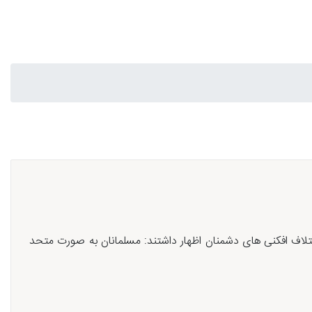
تلاف افکنی های دشمنان اظهار داشتند: مسلمانان به صورت متحد