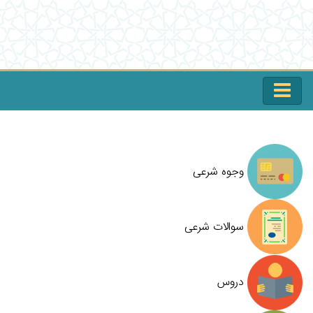
وجوه شرعی
سوالات شرعی
دروس