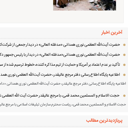
آخرین اخبار
حضرت آیت‌الله العظمی نوری همدانی «مدظله العالی» در دیدار جمعی از شرکت‌کنن
حضرت آیت‌الله العظمی نوری همدانی«مدظله العالی» در دیدار با رئیس جمهور دکت
تأکید بر عدم اعتماد بر آمریکا و حمایت از تیم مذاکره کننده، خطوط ترسیم شده از
اطلاعیه پایگاه اطلاع‌رسانی دفتر مرجع عالیقدر، حضرت آیت‌الله العظمی نوری همد
اطلاعیه پایگاه اطلاع‌رسانی دفتر مرجع عالیقدر، حضرت آیت‌الله العظمی نوری همدانی «دام
حجت الاسلام و المسلمین محمد قمی، با مرجع عالیقدر حضرت آیت الله العظمی نور
حجت الاسلام و المسلمین محمد قمی، ریاست محترم سازمان تبلیغات اسلامی با مرجع عالیق
پربازدیدترین مطالب