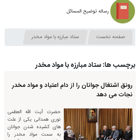
رساله توضیح المسائل
صفحه نخست
ستاد مبارزه با مواد مخدر
برچسب ها: ستاد مبارزه با مواد مخدر
رونق اشتغال جوانان را از دام اعتیاد و مواد مخدر
نجات می دهد
حضرت آیت الله العظمی
نوری همدانی یکی از علت
های کشیده شدن جوانان
به سمت مواد مخدر را