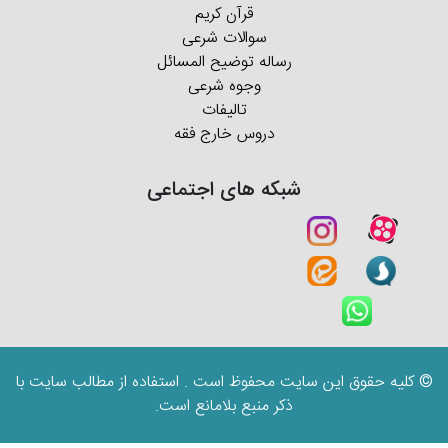
قرآن کریم
سوالات شرعی
رساله توضیح المسائل
وجوه شرعی
تالیفات
دروس خارج فقه
شبکه های اجتماعی
© کلیه حقوق این سایت محفوظ است . استفاده از مطالب سایت با
ذکر منبع بلامانع است.