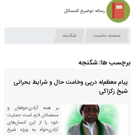
رساله توضیح المسائل
صفحه نخست
شكنجه
برچسب ها: شكنجه
پیام معظم‌له درپی وخامت حال و شرایط بحرانی
شیخ زكزاكی
بر همه آزادی‌خواهان و
مسلمانان لازم است حمایت
خود را از این انسان‌های
آزادی‌خواه به ویژه شیخ