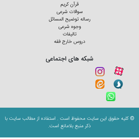
قرآن کریم
سوالات شرعی
رساله توضیح المسائل
وجوه شرعی
تالیفات
دروس خارج فقه
شبکه های اجتماعی
© کلیه حقوق این سایت محفوظ است . استفاده از مطالب سایت با
ذکر منبع بلامانع است.