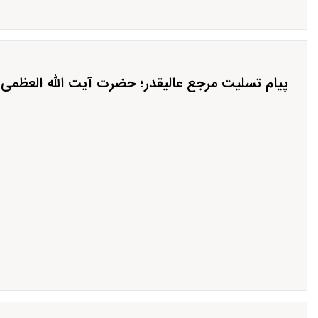
پیام تسلیت مرجع عالیقدر؛ حضرت آیت الله العظمی ن