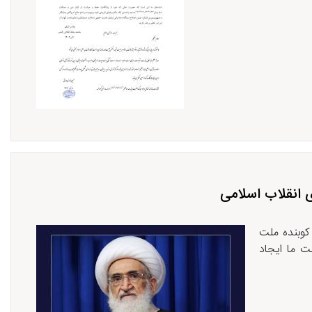
 انقلاب اسلامی
کوبنده ملت
ت ما ایجاد