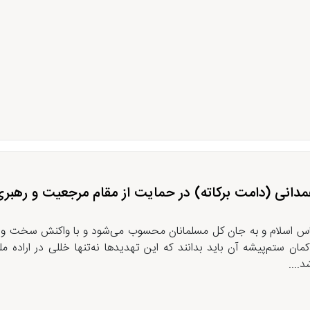
مدانی (دامت برکاته) در حمایت از مقام مرجعیت و رهبری
ساس اسلام و به جان کل مسلمانان محسوب می‌شود و با واکنش سخت و 
ان ستم‌پیشه آن باید بدانند که این تهدیدها نه‌تنها خللی در اراده مل
....