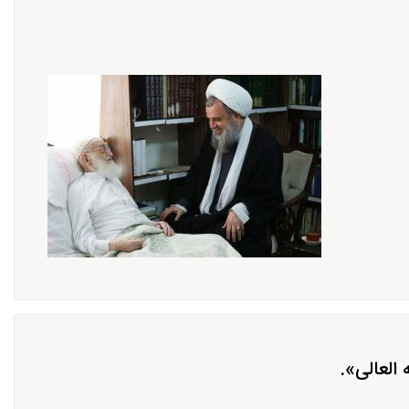
العالی».