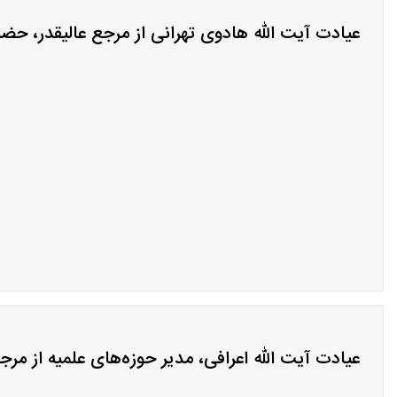
عیادت آیت الله هادوی تهرانی از مرجع عالیقدر، حض
عیادت آیت الله اعرافی، مدیر حوزه‌های علمیه از مر