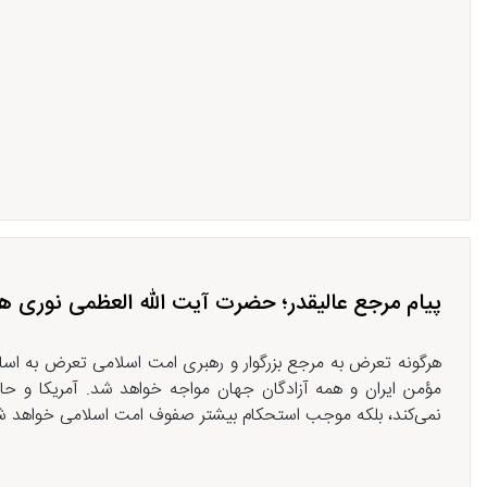
پیام مرجع عالیقدر؛ حضرت آیت الله العظمی نوری ه
هرگونه تعرض به مرجع بزرگوار و رهبری امت اسلامی تعرض به ا
مؤمن ایران و همه آزادگان جهان مواجه خواهد شد. آمریکا و حاکم
نمی‌کند، بلکه موجب استحکام بیشتر صفوف امت اسلامی خواهد شد