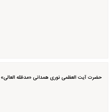
حضرت آیت العظمی نوری همدانی «مدظله العالی» در 