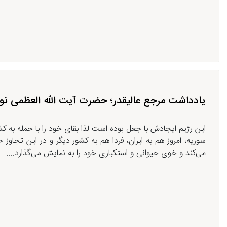
یادداشت مرجع عالیقدر؛ حضرت آیت الله العظمی نو
این رژیم ایجادش با جعل بوده است لذا بقای خود را با حمله به کشو
سوریه، امروز هم به ایران، فردا هم به کشور دیگر و در این تجاوز 
می‌کند و خوی حیوانی و استکباری خود را به نمایش می‌گذارد....