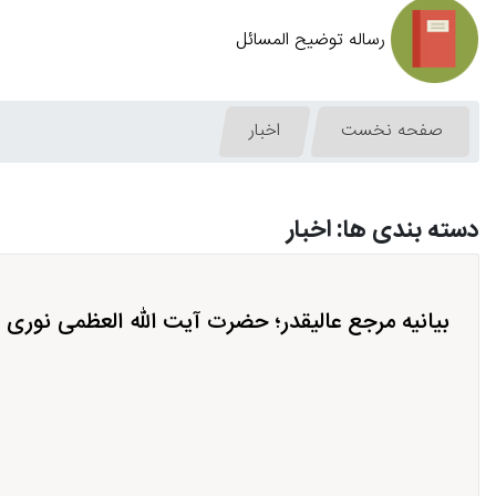
رساله توضیح المسائل
صفحه نخست
اخبار
دسته بندی ها: اخبار
بیانیه مرجع عالیقدر؛ حضرت آیت الله العظمی نوری 