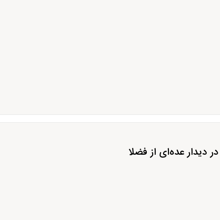
دیدار عده‌ای از فضلا