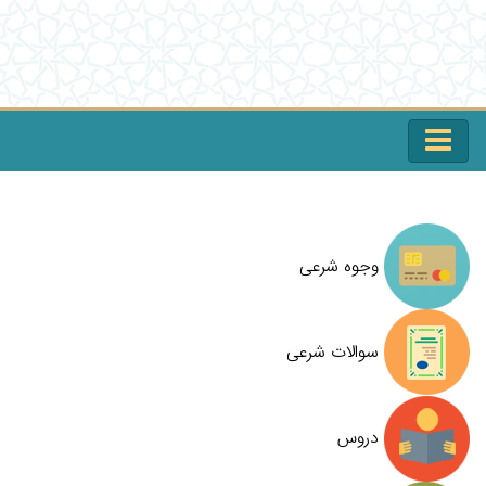
وجوه شرعی
سوالات شرعی
دروس