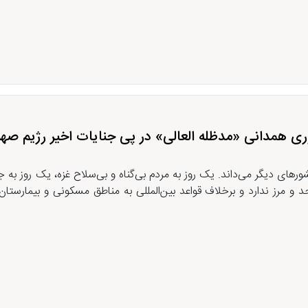
ری همدانی «مدظله العالی» در پی جنایات اخیر رژیم صه
رهای دیگر می‌داند. یک روز به مردم‌ بی‌گناه و بی‌سلاح غزه، یک روز به ج
حد و مرز ندارد و برخلاف قواعد بین‌المللی به مناطق مسکونی و بیمارستان