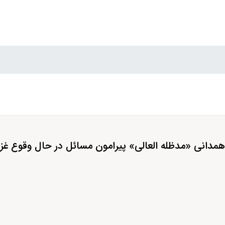
همدانی «مدظله العالی» پیرامون مسائل در حال وقوع غزه