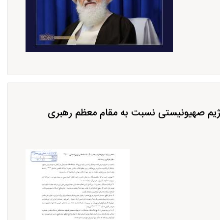
 رژیم صهیونیستی نسبت به مقام معظم رهبری