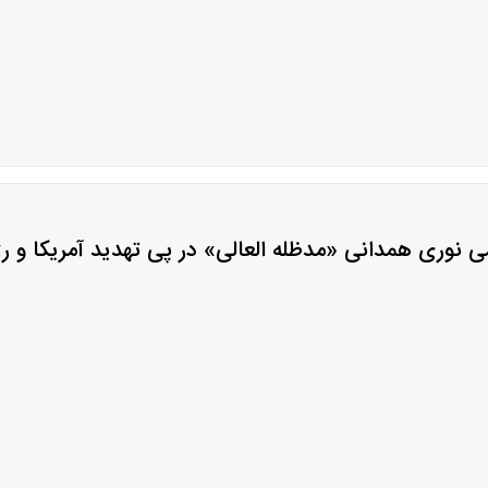
می نوری همدانی «مدظله العالی» در پی تهدید آمریکا و