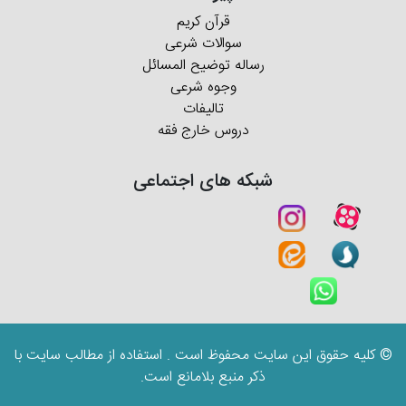
قرآن کریم
سوالات شرعی
رساله توضیح المسائل
وجوه شرعی
تالیفات
دروس خارج فقه
شبکه های اجتماعی
© کلیه حقوق این سایت محفوظ است . استفاده از مطالب سایت با
ذکر منبع بلامانع است.