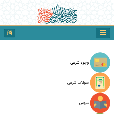
وجوه شرعی
سوالات شرعی
دروس