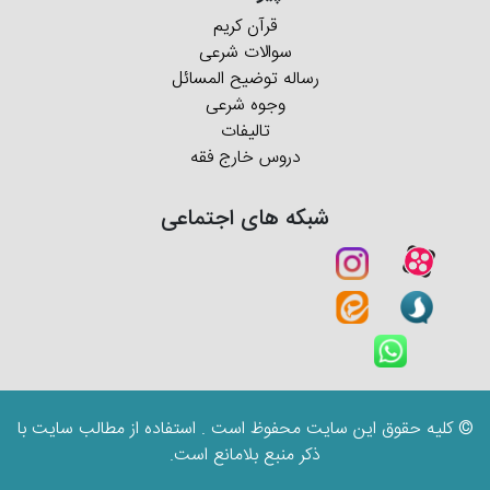
قرآن کریم
سوالات شرعی
رساله توضیح المسائل
وجوه شرعی
تالیفات
دروس خارج فقه
شبکه های اجتماعی
© کلیه حقوق این سایت محفوظ است . استفاده از مطالب سایت با
ذکر منبع بلامانع است.