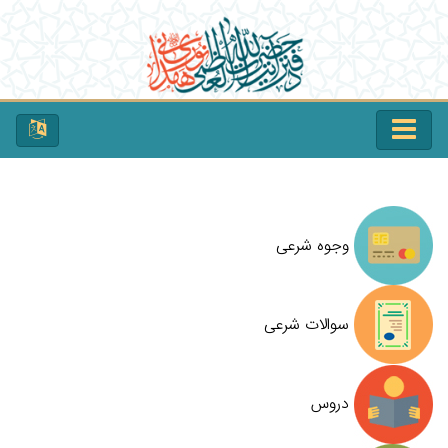
وجوه شرعی
سوالات شرعی
دروس