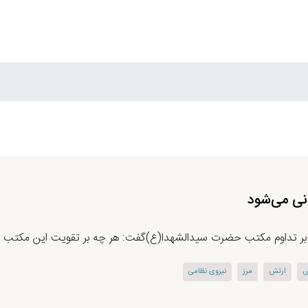
انی می‌شود
 بر تداوم مکتب حضرت سیدالشهدا(ع)گفت: هر چه بر تقویت این مکتب تلاش
ش
ارتش
مرز
نیروی نظامی