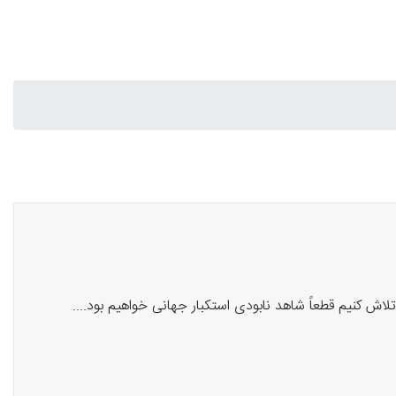
 کنیم قطعاً شاهد نابودی استکبار جهانی خواهیم بود....