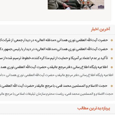
آخرین اخبار
حضرت آیت‌الله العظمی نوری همدانی «مدظله العالی» در دیدار جمعی از شرکت‌کنن
حضرت آیت‌الله العظمی نوری همدانی«مدظله العالی» در دیدار با رئیس جمهور دکت
تأکید بر عدم اعتماد بر آمریکا و حمایت از تیم مذاکره کننده، خطوط ترسیم شده از
اطلاعیه پایگاه اطلاع‌رسانی دفتر مرجع عالیقدر، حضرت آیت‌الله العظمی نوری همد
اطلاعیه پایگاه اطلاع‌رسانی دفتر مرجع عالیقدر، حضرت آیت‌الله العظمی نوری همدانی «دام
حجت الاسلام و المسلمین محمد قمی، با مرجع عالیقدر حضرت آیت الله العظمی نور
حجت الاسلام و المسلمین محمد قمی، ریاست محترم سازمان تبلیغات اسلامی با مرجع عالیق
پربازدیدترین مطالب