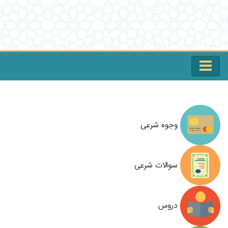
وجوه شرعی
سوالات شرعی
دروس