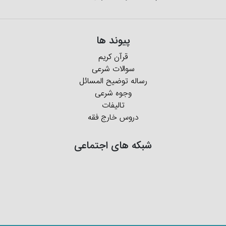
پیوند ها
قرآن کریم
سوالات شرعی
رساله توضیح المسائل
وجوه شرعی
تالیفات
دروس خارج فقه
شبکه های اجتماعی