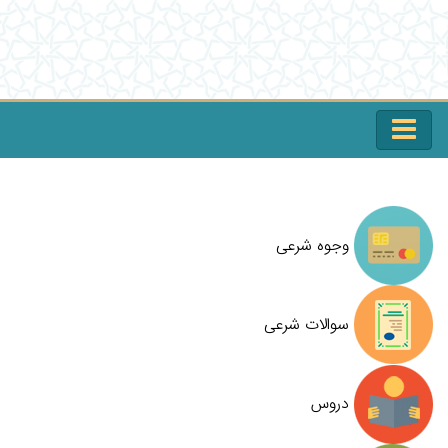
وجوه شرعی
سوالات شرعی
دروس