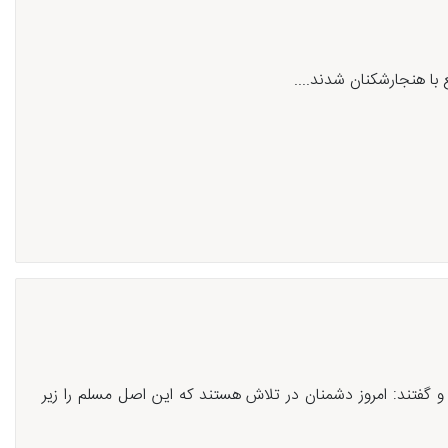
 با هنجارشکنان شدند....
 گفتند: امروز دشمنان در تلاش هستند که این اصل مسلم را زیر