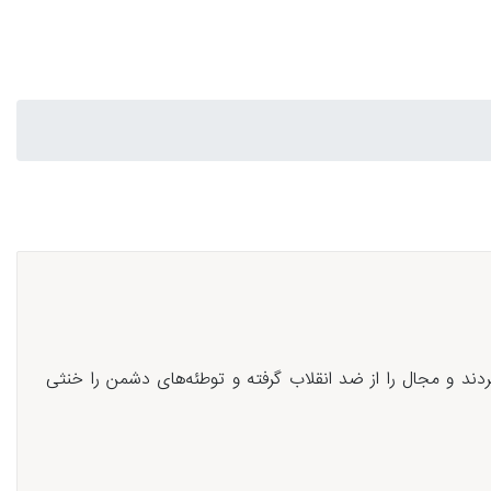
دند و مجال را از ضد انقلاب گرفته و توطئه‌های دشمن را خنثی