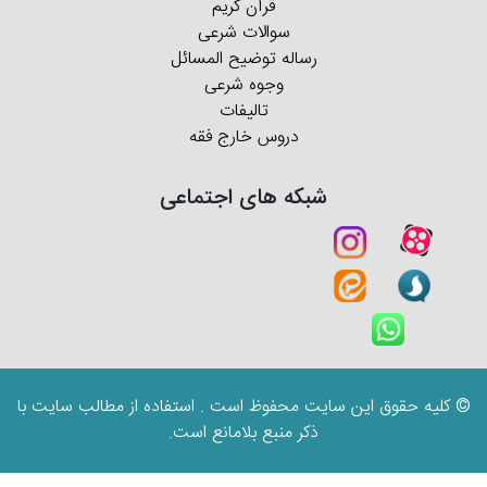
قرآن کریم
سوالات شرعی
رساله توضیح المسائل
وجوه شرعی
تالیفات
دروس خارج فقه
شبکه های اجتماعی
© کلیه حقوق این سایت محفوظ است . استفاده از مطالب سایت با
ذکر منبع بلامانع است.