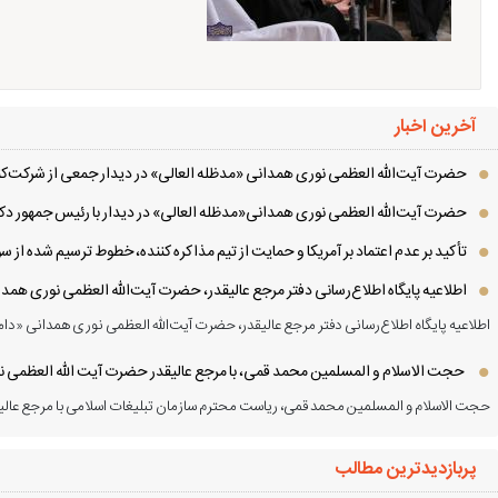
آخرین اخبار
حضرت آیت‌الله العظمی نوری همدانی «مدظله العالی» در دیدار جمعی از شرکت‌کنن
حضرت آیت‌الله العظمی نوری همدانی«مدظله العالی» در دیدار با رئیس جمهور دکت
تأکید بر عدم اعتماد بر آمریکا و حمایت از تیم مذاکره کننده، خطوط ترسیم شده از
اطلاعیه پایگاه اطلاع‌رسانی دفتر مرجع عالیقدر، حضرت آیت‌الله العظمی نوری همد
اطلاعیه پایگاه اطلاع‌رسانی دفتر مرجع عالیقدر، حضرت آیت‌الله العظمی نوری همدانی «دام
حجت الاسلام و المسلمین محمد قمی، با مرجع عالیقدر حضرت آیت الله العظمی نور
حجت الاسلام و المسلمین محمد قمی، ریاست محترم سازمان تبلیغات اسلامی با مرجع عالیق
پربازدیدترین مطالب