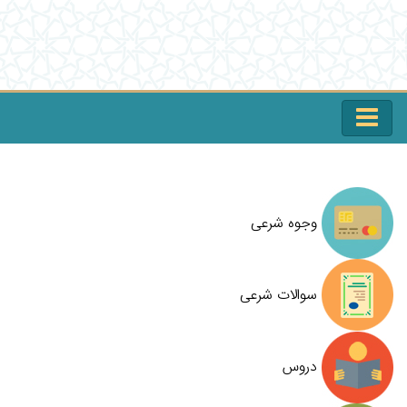
وجوه شرعی
سوالات شرعی
دروس