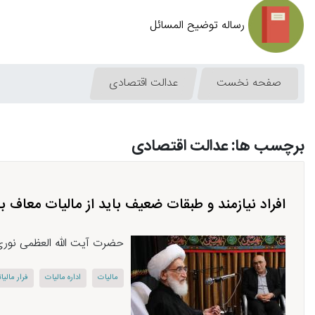
رساله توضیح المسائل
صفحه نخست
عدالت اقتصادی
برچسب ها: عدالت اقتصادی
افراد نیازمند و طبقات ضعیف باید از مالیات معاف ب
حضرت آیت الله العظمی نوری هم
مالیات
اداره مالیات
فرار مالیا