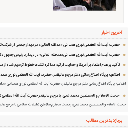
آخرین اخبار
حضرت آیت‌الله العظمی نوری همدانی «مدظله العالی» در دیدار جمعی از شرکت‌کنن
حضرت آیت‌الله العظمی نوری همدانی«مدظله العالی» در دیدار با رئیس جمهور دکت
تأکید بر عدم اعتماد بر آمریکا و حمایت از تیم مذاکره کننده، خطوط ترسیم شده از
اطلاعیه پایگاه اطلاع‌رسانی دفتر مرجع عالیقدر، حضرت آیت‌الله العظمی نوری همد
اطلاعیه پایگاه اطلاع‌رسانی دفتر مرجع عالیقدر، حضرت آیت‌الله العظمی نوری همدانی «دام
حجت الاسلام و المسلمین محمد قمی، با مرجع عالیقدر حضرت آیت الله العظمی نور
حجت الاسلام و المسلمین محمد قمی، ریاست محترم سازمان تبلیغات اسلامی با مرجع عالیق
پربازدیدترین مطالب