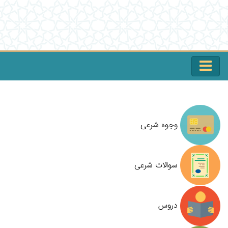
وجوه شرعی
سوالات شرعی
دروس