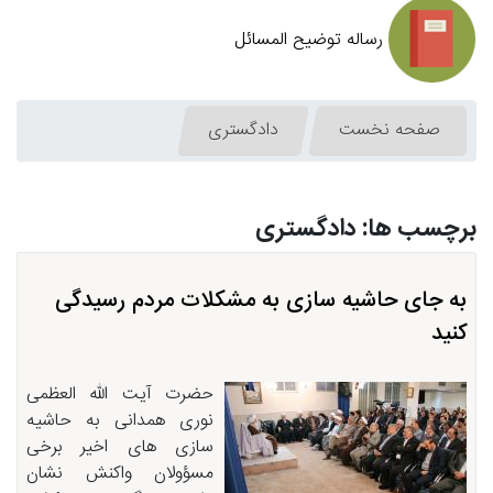
رساله توضیح المسائل
صفحه نخست
دادگستری
برچسب ها: دادگستری
به جای حاشیه سازی به مشکلات مردم رسیدگی
کنید
حضرت آیت الله العظمی
نوری همدانی به حاشیه
سازی های اخیر برخی
مسؤولان واکنش نشان