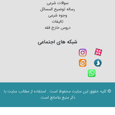
سوالات شرعی
رساله توضیح المسائل
وجوه شرعی
تالیفات
دروس خارج فقه
شبکه های اجتماعی
© کلیه حقوق این سایت محفوظ است . استفاده از مطالب سایت با
ذکر منبع بلامانع است.