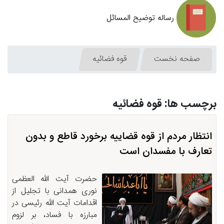
رساله توضیح المسائل
صفحه نخست
قوه فضائیه
برچسب ها: قوه فضائیه
انتظار مردم از قوه قضاییه برخورد قاطع و بدون
تعارف با مفسدان است
حضرت آیت الله العظمی
نوری همدانی با تجلیل از
اقدامات آیت الله رئیسی در
مبارزه با فساد، بر لزوم