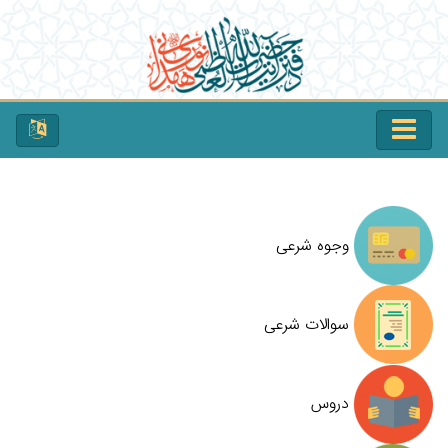
وجوه شرعی
سوالات شرعی
دروس