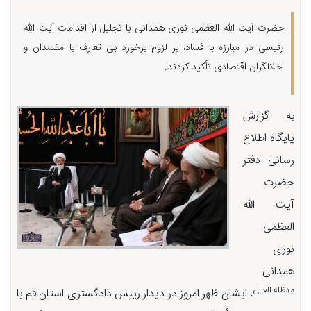
حضرت آیت الله العظمی نوری همدانی با تجلیل از اقدامات آیت الله
رئیسی در مبارزه با فساد، بر لزوم برخورد بی تعارف با مفسدان و
اخلالگران اقتصادی تأکید کردند.
به گزارش
پایگاه اطلاع
رسانی دفتر
حضرت
آیت الله
العظمی
نوری
همدانی
مدظله العالی
، ایشان ظهر امروز در دیدار رییس دادگستری استان قم با