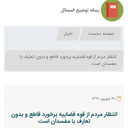
رساله توضیح المسائل
صفحه نخست
اخبار
انتظار مردم از قوه قضاییه برخورد قاطع و بدون تعارف با
مفسدان است
۳۰ شهریور ۱۳۹۸
انتظار مردم از قوه قضاییه برخورد قاطع و بدون
تعارف با مفسدان است