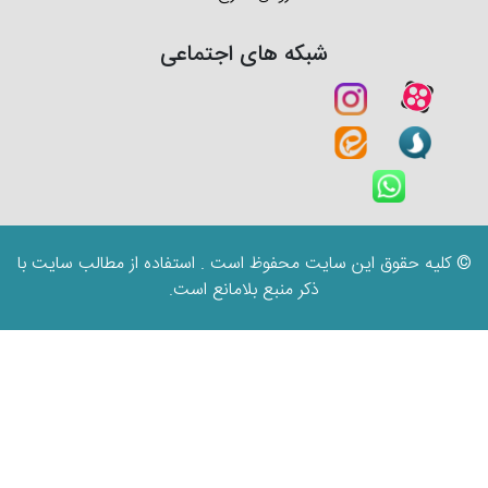
شبکه های اجتماعی
© کلیه حقوق این سایت محفوظ است . استفاده از مطالب سایت با
ذکر منبع بلامانع است.