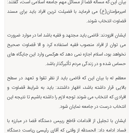
بیان این كه مسأله قضا از مسائل مهم جامعه اسلامی است، گفتند:
امیرمؤمنان(ع) می فرماید با فضیلت ترین افراد باید برای مسند
قضاوت انتخاب شوند.
ایشان افزودند: قاضی باید مجتهد و فقیه باشد اما در موارد ضرورت
می توان از افراد منصوب فقیه استفاده کرد و الا قضاوت صحیح
نخواهد بود، اسلام اجازه نمی دهد که هرکسی وارد این جایگاه های
حساس شده و در زندگی مردم تأثیرگذار باشد.
معظم له با بیان این که قاضی باید از نظر تقوا و تعهد در سطح
بالایی قرار داشته باشد، اظهار داشتند: باید به شرایط قضاوت و
افرادی که انتخاب می شوند توجه لازم را داشته باشیم تا نتیجه این
انتخاب درست در جامعه نمایان شود.
ایشان با تجلیل از اقدامات قاطع رییس دستگاه قضا در مبارزه با
فساد ادامه داد: الحمدلله از وقتی که آقای رئیسی ریاست دستگاه