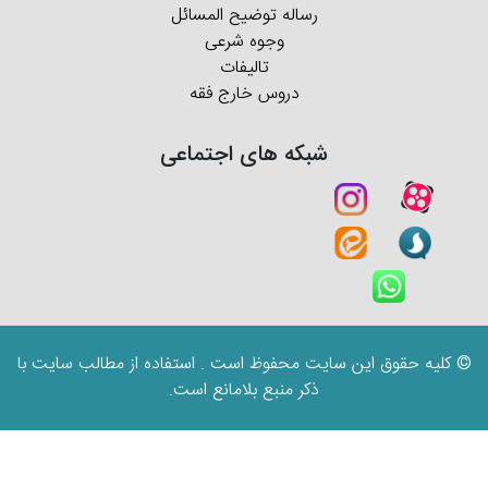
رساله توضیح المسائل
وجوه شرعی
تالیفات
دروس خارج فقه
شبکه های اجتماعی
© کلیه حقوق این سایت محفوظ است . استفاده از مطالب سایت با
ذکر منبع بلامانع است.