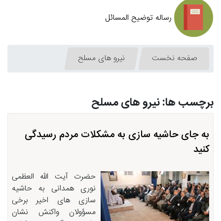
رساله توضیح المسائل
صفحه نخست
نیرو های مسلح
برچسب ها: نیرو های مسلح
به جای حاشیه سازی به مشکلات مردم رسیدگی
کنید
حضرت آیت الله العظمی
نوری همدانی به حاشیه
سازی های اخیر برخی
مسؤولان واکنش نشان