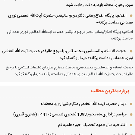
ی رهبری معظم باید به دقت رعایت شود
اطلاعیه پایگاه اطلاع‌رسانی دفتر مرجع عالیقدر، حضرت آیت‌الله العظمی نوری
دانی «دامت برکاته»
لاعیه پایگاه اطلاع‌رسانی دفتر مرجع عالیقدر، حضرت آیت‌الله العظمی نوری همدانی
امت برکاته»
حجت الاسلام و المسلمین محمد قمی، با مرجع عالیقدر حضرت آیت الله العظمی
ری همدانی «دامت برکاته» دیدار و گفتگو کرد.
ت الاسلام و المسلمین محمد قمی، ریاست محترم سازمان تبلیغات اسلامی با مرجع
لیقدر حضرت آیت الله العظمی نوری همدانی «دامت برکاته» دیدار و گفتگو کرد.
پربازدیدترین مطالب
دیدار حضرت آیت الله العظمی مكارم شیرازی با معظم‌له
مراسم عزاداری ماه محرم 1398 (هجری شمسی) - 1441 (هجری قمری)
افتتاحیه سال جدید تحصیلی حوزه علمیه قم