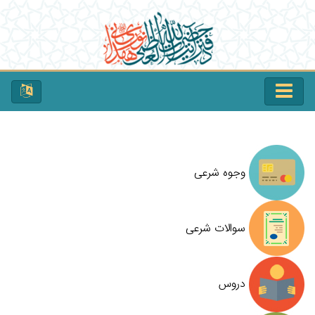
وجوه شرعی
سوالات شرعی
دروس