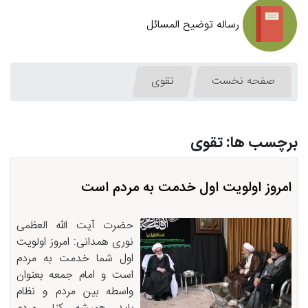
رساله توضیح المسائل
صفحه نخست
تقوی
برچسب ها: تقوی
امروز اولویت اول خدمت به مردم است
حضرت آیت الله العظمی
نوری همدانی: امروز اولویت
اول شما خدمت به مردم
است و امام جمعه بعنوان
واسطه بین مردم و نظام