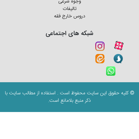
وجوه شرعی
تالیفات
دروس خارج فقه
شبکه های اجتماعی
© کلیه حقوق این سایت محفوظ است . استفاده از مطالب سایت با
ذکر منبع بلامانع است.