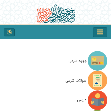
وجوه شرعی
سوالات شرعی
دروس