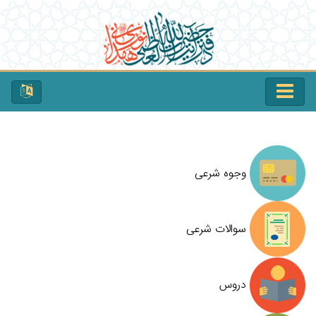
وجوه شرعی
سوالات شرعی
دروس