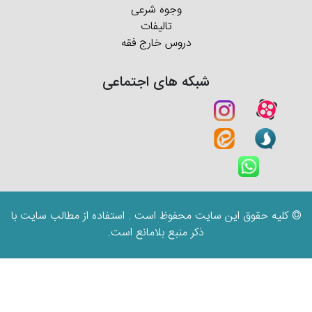
وجوه شرعی
تالیفات
دروس خارج فقه
شبکه های اجتماعی
© کلیه حقوق این سایت محفوظ است . استفاده از مطالب سایت با
ذکر منبع بلامانع است.