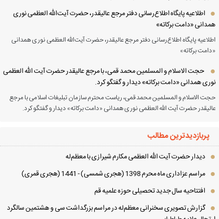
اطلاعیه پایگاه اطلاع‌رسانی دفتر مرجع عالیقدر، حضرت آیت‌الله العظمی نوری
دانی «دامت برکاته»
لاعیه پایگاه اطلاع‌رسانی دفتر مرجع عالیقدر، حضرت آیت‌الله العظمی نوری همدانی
امت برکاته»
حجت الاسلام و المسلمین محمد قمی، با مرجع عالیقدر حضرت آیت الله العظمی
ری همدانی «دامت برکاته» دیدار و گفتگو کرد.
ت الاسلام و المسلمین محمد قمی، ریاست محترم سازمان تبلیغات اسلامی با مرجع
لیقدر حضرت آیت الله العظمی نوری همدانی «دامت برکاته» دیدار و گفتگو کرد.
پربازدیدترین مطالب
دیدار حضرت آیت الله العظمی مكارم شیرازی با معظم‌له
مراسم عزاداری ماه محرم 1398 (هجری شمسی) - 1441 (هجری قمری)
افتتاحیه سال جدید تحصیلی حوزه علمیه قم
گزارش تصویری سخنرانی معظم‌له در مراسم بزرگداشت سی و هشتمین سالگرد