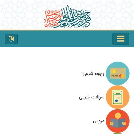
وجوه شرعی
سوالات شرعی
دروس