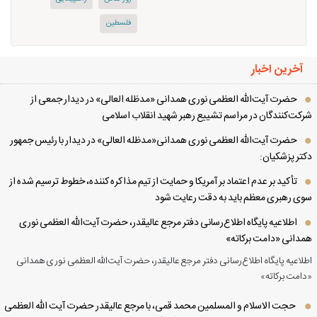
فلسطین
آخرین اخبار
حضرت آیت‌الله العظمی نوری همدانی «مدظله العالی» در دیدار جمعی از
کت‌کنندگان در مراسم تشییع رهبر شهید انقلاب اسلامی
حضرت آیت‌الله العظمی نوری همدانی«مدظله العالی» در دیدار با رئیس جمهور
تر پزشکیان:
تأکید بر عدم اعتماد بر آمریکا و حمایت از تیم مذاکره کننده، خطوط ترسیم شده از
ی رهبری معظم باید به دقت رعایت شود
اطلاعیه پایگاه اطلاع‌رسانی دفتر مرجع عالیقدر، حضرت آیت‌الله العظمی نوری
دانی «دامت برکاته»
لاعیه پایگاه اطلاع‌رسانی دفتر مرجع عالیقدر، حضرت آیت‌الله العظمی نوری همدانی
امت برکاته»
حجت الاسلام و المسلمین محمد قمی، با مرجع عالیقدر حضرت آیت الله العظمی