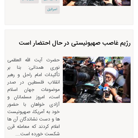
اسرائیل
رژیم غاصب صهیونیستی در حال احتضار است
حضرت آیت الله العظمی
نوری همدانی: بنا بر
تأکیدات امام راحل و رهبر
انقلاب فلسطین در صدر
موضوعات جهان اسلام
است، امروز مسلمانان و
آزادی خواهان با حضور
خود به آمریکا، صهیونیست
ها و دست نشاندگان آن ها
اعلام کردند که معامله قرن
شکست خورده است....