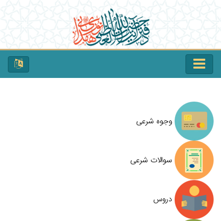
وجوه شرعی
سوالات شرعی
دروس