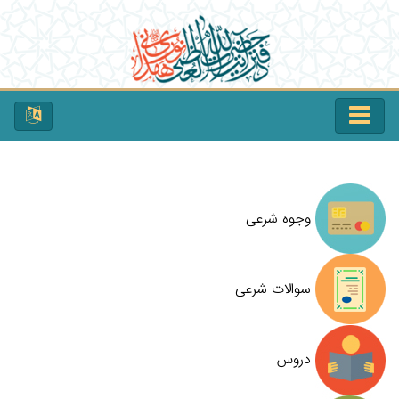
وجوه شرعی
سوالات شرعی
دروس