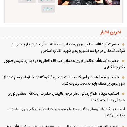
اسرائیل
آخرین اخبار
حضرت آیت‌الله العظمی نوری همدانی «مدظله العالی» در دیدار جمعی از
کت‌کنندگان در مراسم تشییع رهبر شهید انقلاب اسلامی
حضرت آیت‌الله العظمی نوری همدانی«مدظله العالی» در دیدار با رئیس جمهور
تر پزشکیان:
تأکید بر عدم اعتماد بر آمریکا و حمایت از تیم مذاکره کننده، خطوط ترسیم شده از
ی رهبری معظم باید به دقت رعایت شود
اطلاعیه پایگاه اطلاع‌رسانی دفتر مرجع عالیقدر، حضرت آیت‌الله العظمی نوری
دانی «دامت برکاته»
لاعیه پایگاه اطلاع‌رسانی دفتر مرجع عالیقدر، حضرت آیت‌الله العظمی نوری همدانی
امت برکاته»