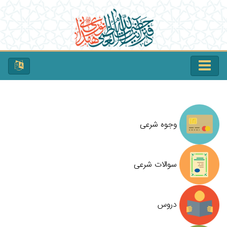
وجوه شرعی
سوالات شرعی
دروس