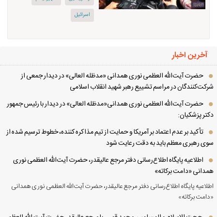
اسرائیل
آخرین اخبار
حضرت آیت‌الله العظمی نوری همدانی «مدظله العالی» در دیدار جمعی از
کت‌کنندگان در مراسم تشییع رهبر شهید انقلاب اسلامی
حضرت آیت‌الله العظمی نوری همدانی«مدظله العالی» در دیدار با رئیس جمهور
تر پزشکیان:
تأکید بر عدم اعتماد بر آمریکا و حمایت از تیم مذاکره کننده، خطوط ترسیم شده از
ی رهبری معظم باید به دقت رعایت شود
اطلاعیه پایگاه اطلاع‌رسانی دفتر مرجع عالیقدر، حضرت آیت‌الله العظمی نوری
دانی «دامت برکاته»
لاعیه پایگاه اطلاع‌رسانی دفتر مرجع عالیقدر، حضرت آیت‌الله العظمی نوری همدانی
امت برکاته»