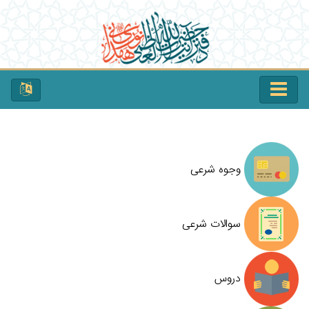
وجوه شرعی
سوالات شرعی
دروس