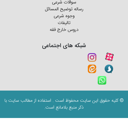
سوالات شرعی
رساله توضیح المسائل
وجوه شرعی
تالیفات
دروس خارج فقه
شبکه های اجتماعی
© کلیه حقوق این سایت محفوظ است . استفاده از مطالب سایت با
ذکر منبع بلامانع است.