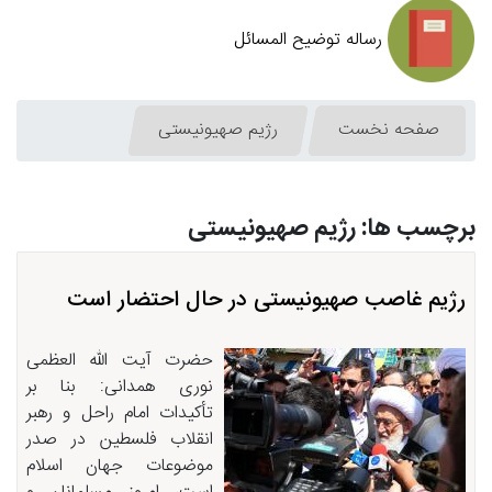
رساله توضیح المسائل
صفحه نخست
رژیم صهیونیستی
برچسب ها: رژیم صهیونیستی
رژیم غاصب صهیونیستی در حال احتضار است
حضرت آیت الله العظمی
نوری همدانی: بنا بر
تأکیدات امام راحل و رهبر
انقلاب فلسطین در صدر
موضوعات جهان اسلام