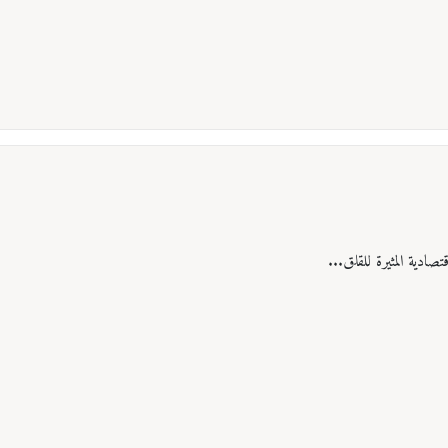
ادية المثيرة للقلق...