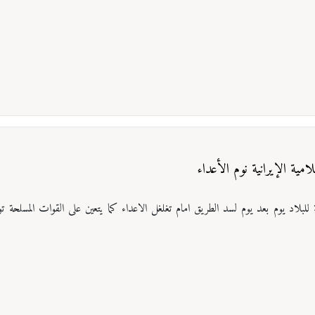
مية الإيرانية نوم الأعداء
 للبلاد يوم بعد يوم لسد الطريق امام تغلغل الاعداء كما يتعين على القوات المسلحة 