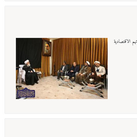
م الاقتصادية