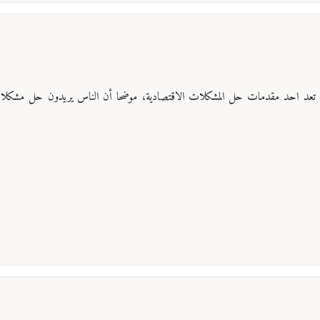
اد تعد احد مقدمات حل المشكلات الاقتصادية، موضحا أن الناس يريدون حل مشكلاته