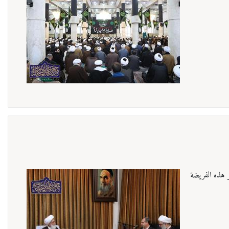
ر هذه الفريضة