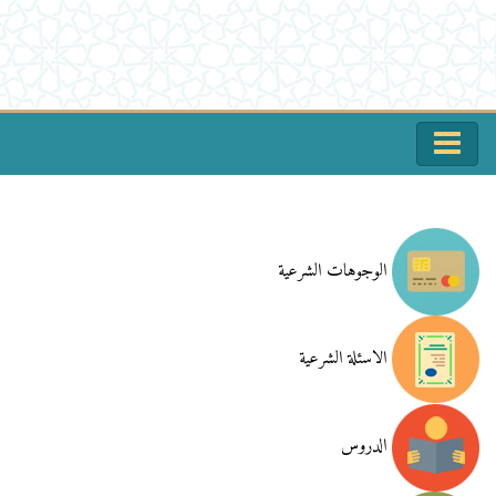
الوجوهات الشرعية
الاسئلة الشرعية
الدروس