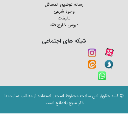
رساله توضیح المسائل
وجوه شرعی
تالیفات
دروس خارج فقه
شبکه های اجتماعی
© کلیه حقوق این سایت محفوظ است . استفاده از مطالب سایت با
ذکر منبع بلامانع است.