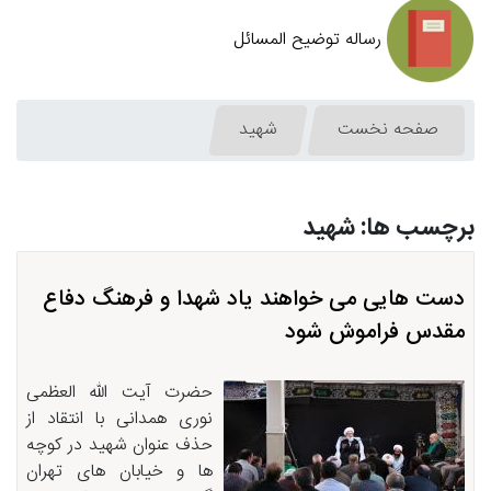
رساله توضیح المسائل
صفحه نخست
شهید
برچسب ها: شهید
دست هایی می خواهند یاد شهدا و فرهنگ دفاع
مقدس فراموش شود
حضرت آیت الله العظمی
نوری همدانی با انتقاد از
حذف عنوان شهید در کوچه
ها و خیابان های تهران