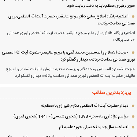
ی رهبری معظم باید به دقت رعایت شود
اطلاعیه پایگاه اطلاع‌رسانی دفتر مرجع عالیقدر، حضرت آیت‌الله العظمی نوری
دانی «دامت برکاته»
لاعیه پایگاه اطلاع‌رسانی دفتر مرجع عالیقدر، حضرت آیت‌الله العظمی نوری همدانی
امت برکاته»
حجت الاسلام و المسلمین محمد قمی، با مرجع عالیقدر حضرت آیت الله العظمی
ری همدانی «دامت برکاته» دیدار و گفتگو کرد.
ت الاسلام و المسلمین محمد قمی، ریاست محترم سازمان تبلیغات اسلامی با مرجع
لیقدر حضرت آیت الله العظمی نوری همدانی «دامت برکاته» دیدار و گفتگو کرد.
پربازدیدترین مطالب
دیدار حضرت آیت الله العظمی مكارم شیرازی با معظم‌له
مراسم عزاداری ماه محرم 1398 (هجری شمسی) - 1441 (هجری قمری)
افتتاحیه سال جدید تحصیلی حوزه علمیه قم