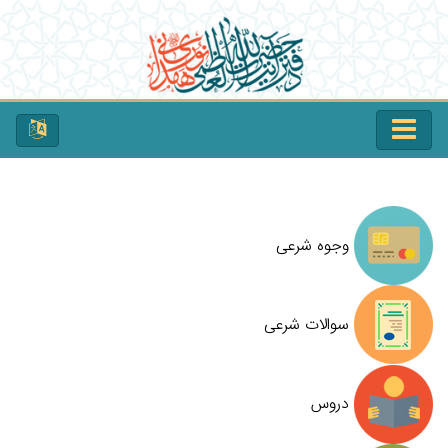
وجوه شرعی
سوالات شرعی
دروس