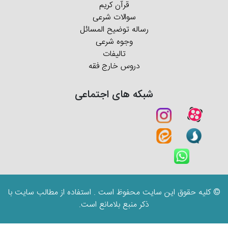
قرآن کریم
سوالات شرعی
رساله توضیح المسائل
وجوه شرعی
تالیفات
دروس خارج فقه
شبکه های اجتماعی
© کلیه حقوق این سایت محفوظ است . استفاده از مطالب سایت با
ذکر منبع بلامانع است.