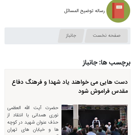
رساله توضیح المسائل
صفحه نخست
جانباز
برچسب ها: جانباز
دست هایی می خواهند یاد شهدا و فرهنگ دفاع
مقدس فراموش شود
حضرت آیت الله العظمی
نوری همدانی با انتقاد از
حذف عنوان شهید در کوچه
ها و خیابان های تهران