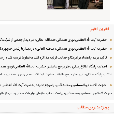
آخرین اخبار
حضرت آیت‌الله العظمی نوری همدانی «مدظله العالی» در دیدار جمعی از شرکت‌کنن
حضرت آیت‌الله العظمی نوری همدانی«مدظله العالی» در دیدار با رئیس جمهور دکت
تأکید بر عدم اعتماد بر آمریکا و حمایت از تیم مذاکره کننده، خطوط ترسیم شده از
اطلاعیه پایگاه اطلاع‌رسانی دفتر مرجع عالیقدر، حضرت آیت‌الله العظمی نوری همد
اطلاعیه پایگاه اطلاع‌رسانی دفتر مرجع عالیقدر، حضرت آیت‌الله العظمی نوری همدانی «دام
حجت الاسلام و المسلمین محمد قمی، با مرجع عالیقدر حضرت آیت الله العظمی نور
حجت الاسلام و المسلمین محمد قمی، ریاست محترم سازمان تبلیغات اسلامی با مرجع عالیق
پربازدیدترین مطالب