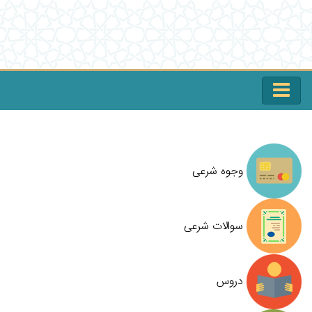
وجوه شرعی
سوالات شرعی
دروس