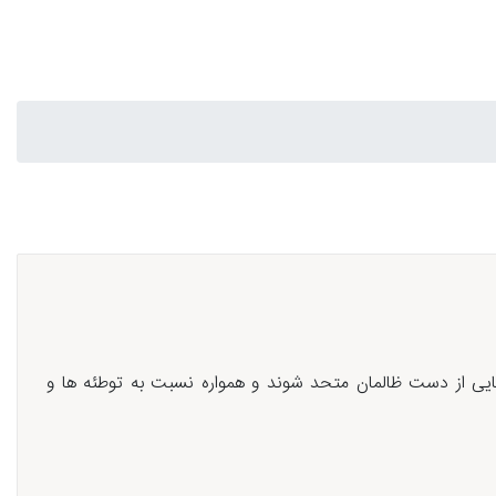
ایی از دست ظالمان متحد شوند و همواره نسبت به توطئه ها و